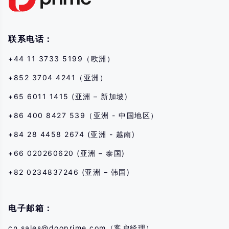
联系电话：
+44 11 3733 5199（欧洲）
+852 3704 4241（亚洲）
+65 6011 1415 (亚洲 – 新加坡)
+86 400 8427 539（亚洲 - 中国地区）
+84 28 4458 2674 (亚洲 - 越南)
+66 020260620 (亚洲 – 泰国)
+82 0234837246 (亚洲 – 韩国)
电子邮箱：
cn.sales@dooprime.com
（客户经理）