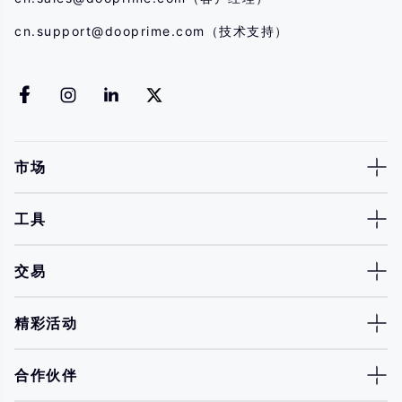
cn.support@dooprime.com
（技术支持）
市场
工具
交易
精彩活动
合作伙伴