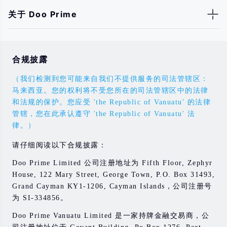
关于 Doo Prime
合规披露
（我们检测到您可能来自我们不提供服务的司法管辖区：
马来西亚。您的权利将不受您所在的司法管辖区中的法律
和法规的保护。您应受 'the Republic of Vanuatu' 的法律
管辖，您在此承认遵守 'the Republic of Vanuatu' 法
律。）
请仔细阅读以下合规披露：
Doo Prime Limited 公司注册地址为 Fifth Floor, Zephyr
House, 122 Mary Street, George Town, P.O. Box 31493,
Grand Cayman KY1-1206, Cayman Islands，公司注册号
为 SI-334856。
Doo Prime Vanuatu Limited 是一家持牌金融交易商，公
司注册地址位于 Govant Building, Po Box 1276, Port