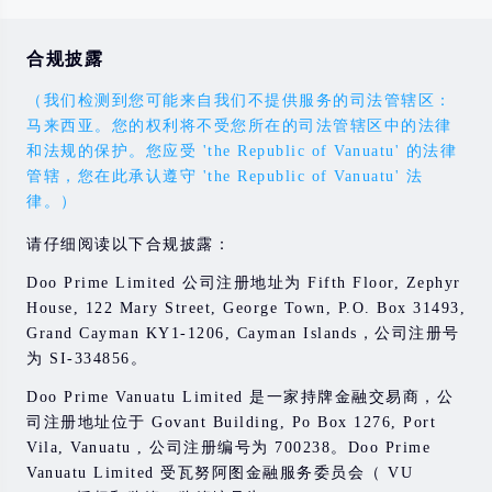
合规披露
（我们检测到您可能来自我们不提供服务的司法管辖区：
马来西亚。您的权利将不受您所在的司法管辖区中的法律
和法规的保护。您应受 'the Republic of Vanuatu' 的法律
管辖，您在此承认遵守 'the Republic of Vanuatu' 法
律。）
请仔细阅读以下合规披露：
Doo Prime Limited 公司注册地址为 Fifth Floor, Zephyr
House, 122 Mary Street, George Town, P.O. Box 31493,
Grand Cayman KY1-1206, Cayman Islands，公司注册号
为 SI-334856。
Doo Prime Vanuatu Limited 是一家持牌金融交易商，公
司注册地址位于 Govant Building, Po Box 1276, Port
Vila, Vanuatu , 公司注册编号为 700238。Doo Prime
Vanuatu Limited 受瓦努阿图金融服务委员会（ VU