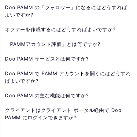
Doo PAMM の「フォロワー」になるにはどうすれば
よいですか?
オファーを作成するにはどうすればよいですか?
「PAMMアカウント評価」とは何ですか?
Doo PAMM サービスとは何ですか?
Doo PAMM で PAMM アカウントを開くにはどうすれ
ばよいですか?
Doo PAMM の主な機能は何ですか?
クライアントはクライアント ポータル経由で Doo
PAMM にログインできますか?