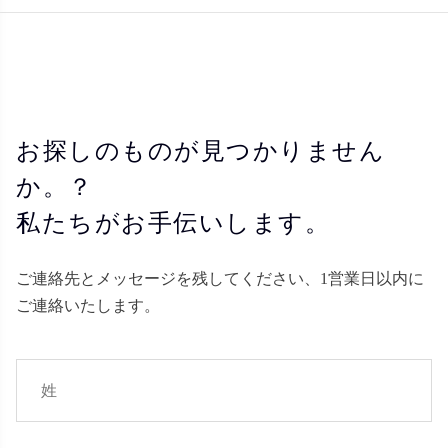
お探しのものが見つかりません
か。？
私たちがお手伝いします。
ご連絡先とメッセージを残してください、1営業日以内に
ご連絡いたします。