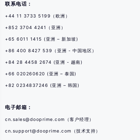
联系电话：
+44 11 3733 5199（欧洲）
+852 3704 4241（亚洲）
+65 6011 1415 (亚洲 – 新加坡)
+86 400 8427 539（亚洲 - 中国地区）
+84 28 4458 2674 (亚洲 - 越南)
+66 020260620 (亚洲 – 泰国)
+82 0234837246 (亚洲 – 韩国)
电子邮箱：
cn.sales@dooprime.com
（客户经理）
cn.support@dooprime.com
（技术支持）