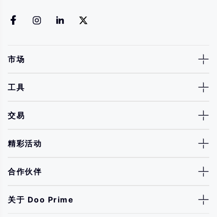
市场
工具
交易
精彩活动
合作伙伴
关于 Doo Prime