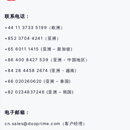
联系电话：
+44 11 3733 5199（欧洲）
+852 3704 4241（亚洲）
+65 6011 1415 (亚洲 – 新加坡)
+86 400 8427 539（亚洲 - 中国地区）
+84 28 4458 2674 (亚洲 - 越南)
+66 020260620 (亚洲 – 泰国)
+82 0234837246 (亚洲 – 韩国)
电子邮箱：
cn.sales@dooprime.com
（客户经理）