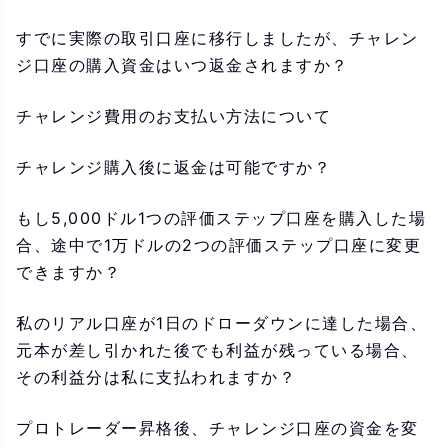
すでに実際の取引口座に移行しましたが、チャレン
ジ口座の購入資金はいつ返金されますか？
チャレンジ費用のお支払い方法について
チャレンジ購入後に返金は可能ですか？
もし5,000ドル1つの評価ステップ口座を購入した場
合、途中で1万ドルの2つの評価ステップ口座に変更
できますか？
私のリアル口座が1日のドローダウンに達した場合、
元本が差し引かれた後でも利益が残っている場合、
その利益分は私に支払われますか？
プロトレーダー昇格後、チャレンジ口座の資金を変