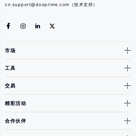
cn.support@dooprime.com
（技术支持）
市场
工具
交易
精彩活动
合作伙伴