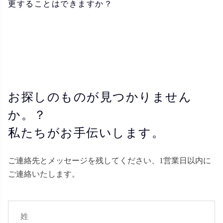
更することはできますか？
お探しのものが見つかりません
か。？
私たちがお手伝いします。
ご連絡先とメッセージを残してください、1営業日以内に
ご連絡いたします。