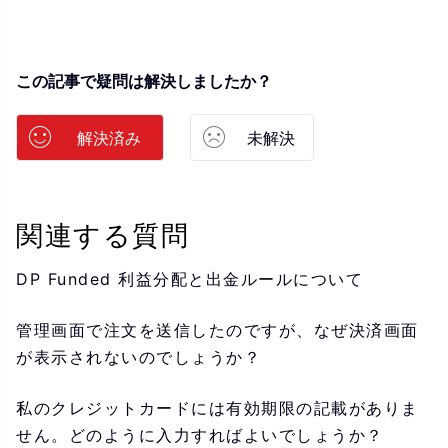
この記事で疑問は解決しましたか？
解決済み
未解決
関連する質問
DP Funded 利益分配と出金ルールについて
管理画面で注文を送信したのですが、なぜ決済画面
が表示されないのでしょうか？
私のクレジットカードには有効期限の記載がありま
せん。どのように入力すればよいでしょうか？