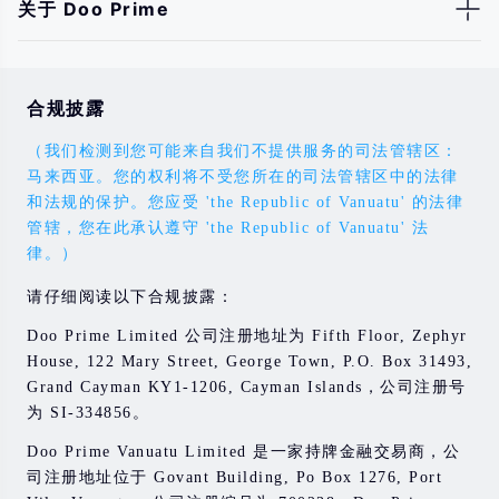
关于 Doo Prime
合规披露
（我们检测到您可能来自我们不提供服务的司法管辖区：
马来西亚。您的权利将不受您所在的司法管辖区中的法律
和法规的保护。您应受 'the Republic of Vanuatu' 的法律
管辖，您在此承认遵守 'the Republic of Vanuatu' 法
律。）
请仔细阅读以下合规披露：
Doo Prime Limited 公司注册地址为 Fifth Floor, Zephyr
House, 122 Mary Street, George Town, P.O. Box 31493,
Grand Cayman KY1-1206, Cayman Islands，公司注册号
为 SI-334856。
Doo Prime Vanuatu Limited 是一家持牌金融交易商，公
司注册地址位于 Govant Building, Po Box 1276, Port