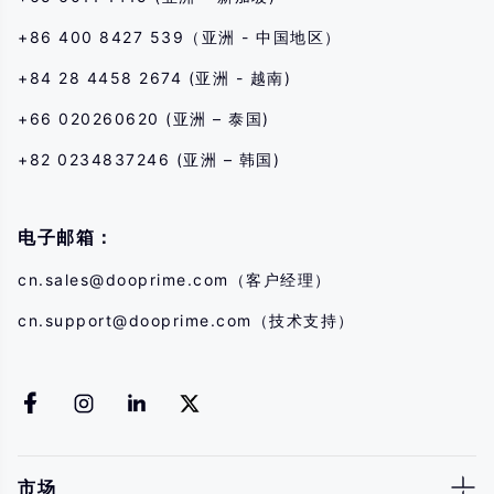
+86 400 8427 539（亚洲 - 中国地区）
+84 28 4458 2674 (亚洲 - 越南)
+66 020260620 (亚洲 – 泰国)
+82 0234837246 (亚洲 – 韩国)
电子邮箱：
cn.sales@dooprime.com
（客户经理）
cn.support@dooprime.com
（技术支持）
市场