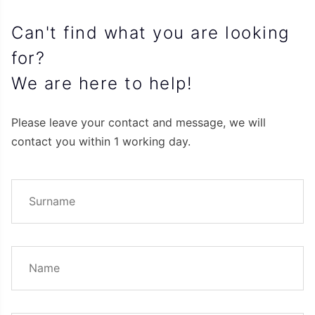
Can't find what you are looking
for?
We are here to help!
Please leave your contact and message, we will
contact you within 1 working day.