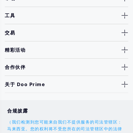
工具
交易
精彩活动
合作伙伴
关于 Doo Prime
合规披露
（我们检测到您可能来自我们不提供服务的司法管辖区：
马来西亚。您的权利将不受您所在的司法管辖区中的法律