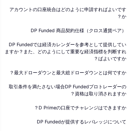
アカウントの口座統合はどのように申請すればよいです
か？
DP Funded 商品契約仕様（クロス通貨ペア）
DP Fundedでは経済カレンダーを参考として提供してい
ますか？また、どのようにして重要な経済指標を判断すれ
ばよいですか？
最大ドローダウンと最大総ドローダウンとは何ですか？
取引条件を満たさない場合DP Fundedプロトレーダーの
資格は取り消されますか？
D Primeの口座でチャレンジはできますか？
DP Fundedが提供するレバレッジについて