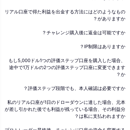
リアル口座で得た利益を出金する方法にはどのようなもの
がありますか？
チャレンジ購入後に返金は可能ですか？
IP制限はありますか？
もし5,000ドル1つの評価ステップ口座を購入した場合、
途中で1万ドルの2つの評価ステップ口座に変更できます
か？
評価ステップ段階でも、本人確認は必要ですか？
私のリアル口座が1日のドローダウンに達した場合、元本
が差し引かれた後でも利益が残っている場合、その利益分
は私に支払われますか？