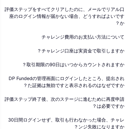
評価ステップをすべてクリアしたのに、メールでリアル口
座のログイン情報が届かない場合、どうすればよいです
か？
チャレンジ費用のお支払い方法について
チャレンジ口座は実資金で取引しますか？
取引期限の90日はいつからカウントされますか？
DP Fundedの管理画面にログインしたところ、提出され
た証拠は無効ですと表示されるのはなぜですか？
評価ステップ終了後、次のステージに進むために再度申請
は必要ですか？
30日間ログインせず、取引も行わなかった場合、チャレ
ンジ失敗になりますか？