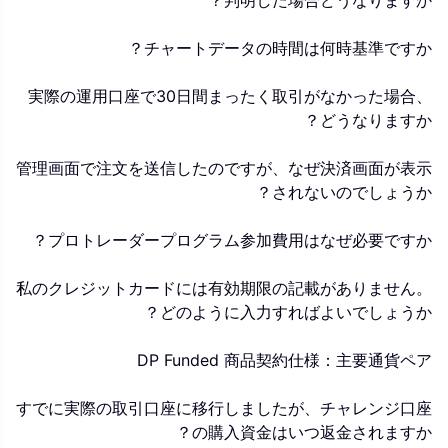
判明した場合どうなりますか？
チャートデータの時間は何時基準ですか？
実際の運用口座で30日間まったく取引がなかった場合、
どうなりますか？
管理画面で注文を送信したのですが、なぜ決済画面が表示
されないのでしょうか？
プロトレーダープログラム参加費用はなぜ必要ですか？
私のクレジットカードには有効期限の記載がありません。
どのように入力すればよいでしょうか？
DP Funded 商品契約仕様：主要通貨ペア
すでに実際の取引口座に移行しましたが、チャレンジ口座
の購入資金はいつ返金されますか？