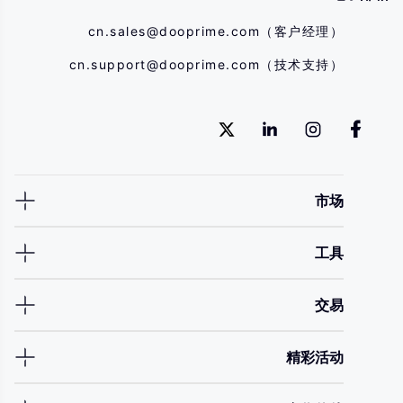
cn.sales@dooprime.com
（客户经理）
cn.support@dooprime.com
（技术支持）
市场
工具
交易
精彩活动