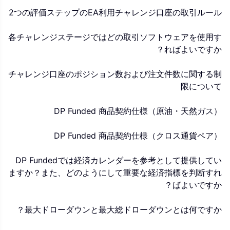
2つの評価ステップのEA利用チャレンジ口座の取引ルール
各チャレンジステージではどの取引ソフトウェアを使用す
ればよいですか？
チャレンジ口座のポジション数および注文件数に関する制
限について
DP Funded 商品契約仕様（原油・天然ガス）
DP Funded 商品契約仕様（クロス通貨ペア）
DP Fundedでは経済カレンダーを参考として提供してい
ますか？また、どのようにして重要な経済指標を判断すれ
ばよいですか？
最大ドローダウンと最大総ドローダウンとは何ですか？