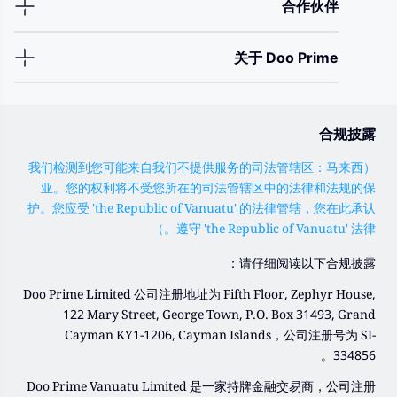
合作伙伴
关于 Doo Prime
合规披露
（我们检测到您可能来自我们不提供服务的司法管辖区：马来西
亚。您的权利将不受您所在的司法管辖区中的法律和法规的保
护。您应受 'the Republic of Vanuatu' 的法律管辖，您在此承认
遵守 'the Republic of Vanuatu' 法律。）
请仔细阅读以下合规披露：
Doo Prime Limited 公司注册地址为 Fifth Floor, Zephyr House,
122 Mary Street, George Town, P.O. Box 31493, Grand
Cayman KY1-1206, Cayman Islands，公司注册号为 SI-
334856。
Doo Prime Vanuatu Limited 是一家持牌金融交易商，公司注册