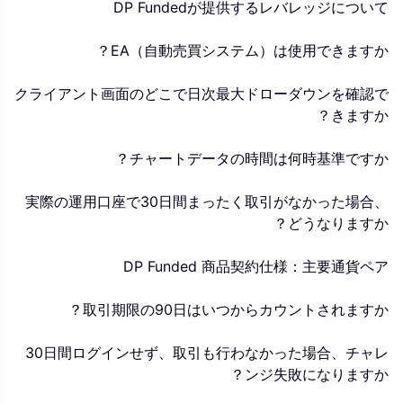
DP Fundedが提供するレバレッジについて
EA（自動売買システム）は使用できますか？
クライアント画面のどこで日次最大ドローダウンを確認で
きますか？
チャートデータの時間は何時基準ですか？
実際の運用口座で30日間まったく取引がなかった場合、
どうなりますか？
DP Funded 商品契約仕様：主要通貨ペア
取引期限の90日はいつからカウントされますか？
30日間ログインせず、取引も行わなかった場合、チャレ
ンジ失敗になりますか？