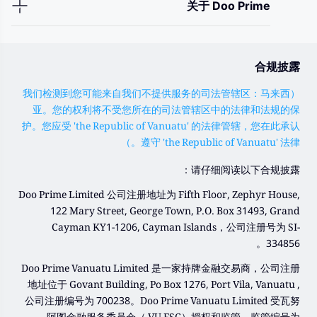
关于 Doo Prime
合规披露
（我们检测到您可能来自我们不提供服务的司法管辖区：马来西
亚。您的权利将不受您所在的司法管辖区中的法律和法规的保
护。您应受 'the Republic of Vanuatu' 的法律管辖，您在此承认
遵守 'the Republic of Vanuatu' 法律。）
请仔细阅读以下合规披露：
Doo Prime Limited 公司注册地址为 Fifth Floor, Zephyr House,
122 Mary Street, George Town, P.O. Box 31493, Grand
Cayman KY1-1206, Cayman Islands，公司注册号为 SI-
334856。
Doo Prime Vanuatu Limited 是一家持牌金融交易商，公司注册
地址位于 Govant Building, Po Box 1276, Port Vila, Vanuatu ,
公司注册编号为 700238。Doo Prime Vanuatu Limited 受瓦努