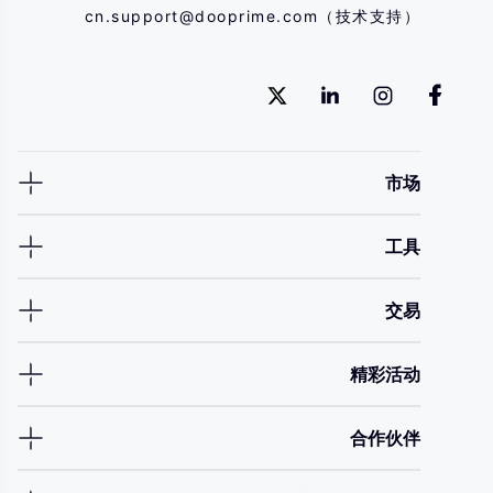
cn.support@dooprime.com
（技术支持）
市场
工具
交易
精彩活动
合作伙伴