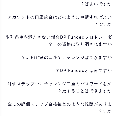
ばよいですか？
アカウントの口座統合はどのように申請すればよい
ですか？
取引条件を満たさない場合DP Fundedプロトレーダ
ーの資格は取り消されますか？
D Primeの口座でチャレンジはできますか？
DP Fundedとは何ですか？
評価ステップ中にチャレンジ口座のパスワードを変
更することはできますか？
全ての評価ステップ合格後どのような報酬がありま
すか？