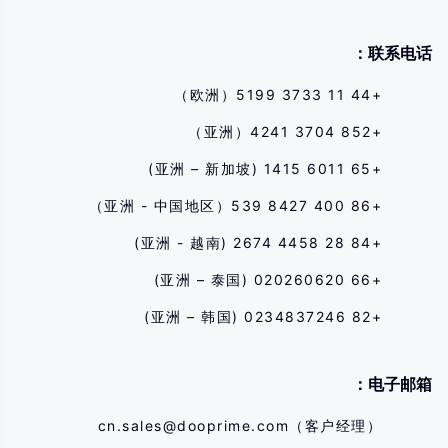
联系电话：
+44 11 3733 5199（欧洲）
+852 3704 4241（亚洲）
+65 6011 1415 (亚洲 – 新加坡)
+86 400 8427 539（亚洲 - 中国地区）
+84 28 4458 2674 (亚洲 - 越南)
+66 020260620 (亚洲 – 泰国)
+82 0234837246 (亚洲 – 韩国)
电子邮箱：
cn.sales@dooprime.com
（客户经理）