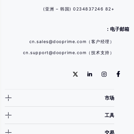
+82 0234837246 (亚洲 – 韩国)
电子邮箱：
cn.sales@dooprime.com
（客户经理）
cn.support@dooprime.com
（技术支持）
市场
工具
交易