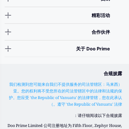
精彩活动
合作伙伴
关于 Doo Prime
合规披露
（我们检测到您可能来自我们不提供服务的司法管辖区：马来西
亚。您的权利将不受您所在的司法管辖区中的法律和法规的保
护。您应受 'the Republic of Vanuatu' 的法律管辖，您在此承认
遵守 'the Republic of Vanuatu' 法律。）
请仔细阅读以下合规披露：
Doo Prime Limited 公司注册地址为 Fifth Floor, Zephyr House,