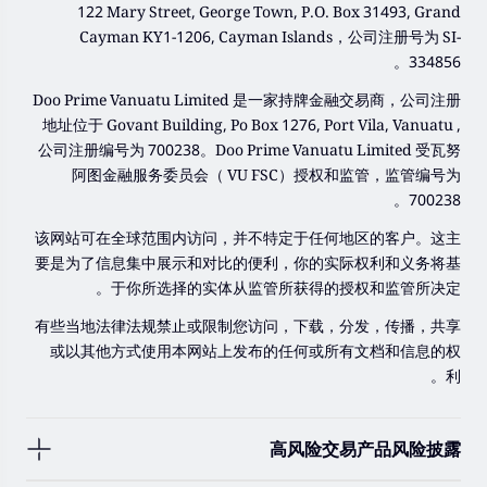
122 Mary Street, George Town, P.O. Box 31493, Grand
Cayman KY1-1206, Cayman Islands，公司注册号为 SI-
334856。
Doo Prime Vanuatu Limited 是一家持牌金融交易商，公司注册
地址位于 Govant Building, Po Box 1276, Port Vila, Vanuatu ,
公司注册编号为 700238。Doo Prime Vanuatu Limited 受瓦努
阿图金融服务委员会（ VU FSC）授权和监管，监管编号为
700238。
该网站可在全球范围内访问，并不特定于任何地区的客户。这主
要是为了信息集中展示和对比的便利，你的实际权利和义务将基
于你所选择的实体从监管所获得的授权和监管所决定。
有些当地法律法规禁止或限制您访问，下载，分发，传播，共享
或以其他方式使用本网站上发布的任何或所有文档和信息的权
利。
高风险交易产品风险披露