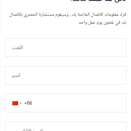
اترك معلومات الاتصال الخاصة بك ، وسيقوم مستشارنا الحصري بالاتصال
بك في غضون يوم عمل واحد