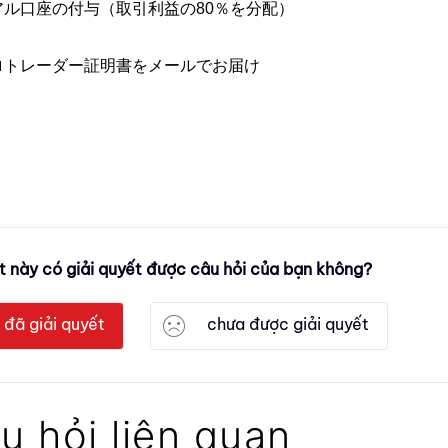
アル口座の付与（取引利益の80％を分配）
ロトレーダー証明書をメールでお届け
ết này có giải quyết được câu hỏi của bạn không?
đã giải quyết
chưa được giải quyết
u hỏi liên quan