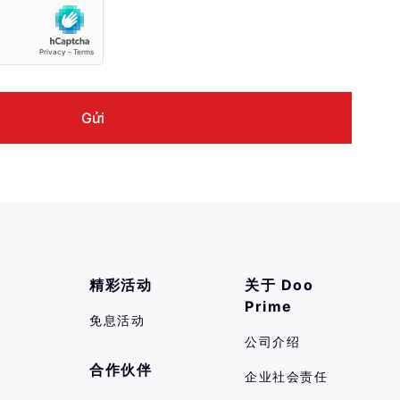
精彩活动
关于 Doo 
Prime
免息活动
公司介绍
合作伙伴
企业社会责任