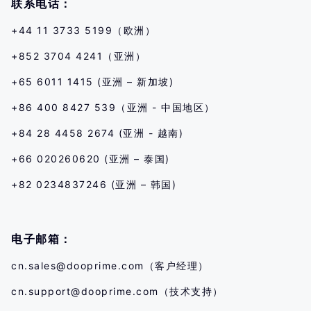
联系电话：
+44 11 3733 5199（欧洲）
+852 3704 4241（亚洲）
+65 6011 1415 (亚洲 – 新加坡)
+86 400 8427 539（亚洲 - 中国地区）
+84 28 4458 2674 (亚洲 - 越南)
+66 020260620 (亚洲 – 泰国)
+82 0234837246 (亚洲 – 韩国)
电子邮箱：
cn.sales@dooprime.com
（客户经理）
cn.support@dooprime.com
（技术支持）