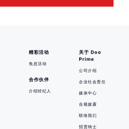
精彩活动
关于 Doo 
Prime
免息活动
公司介绍
合作伙伴
企业社会责任
介绍经纪人
媒体中心
合规披露
联络我们
招贤纳士