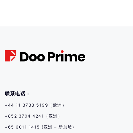
联系电话：
+44 11 3733 5199（欧洲）
+852 3704 4241（亚洲）
+65 6011 1415 (亚洲 – 新加坡)