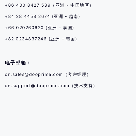
+86 400 8427 539（亚洲 - 中国地区）
+84 28 4458 2674 (亚洲 - 越南)
+66 020260620 (亚洲 – 泰国)
+82 0234837246 (亚洲 – 韩国)
电子邮箱：
cn.sales@dooprime.com
（客户经理）
cn.support@dooprime.com
（技术支持）