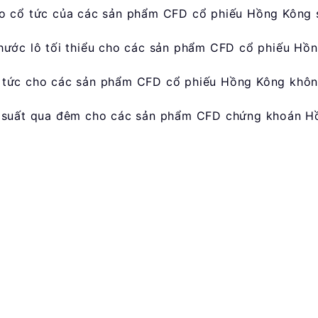
ào cổ tức của các sản phẩm CFD cổ phiếu Hồng Kông 
hước lô tối thiểu cho các sản phẩm CFD cổ phiếu Hồn
 tức cho các sản phẩm CFD cổ phiếu Hồng Kông khô
i suất qua đêm cho các sản phẩm CFD chứng khoán 