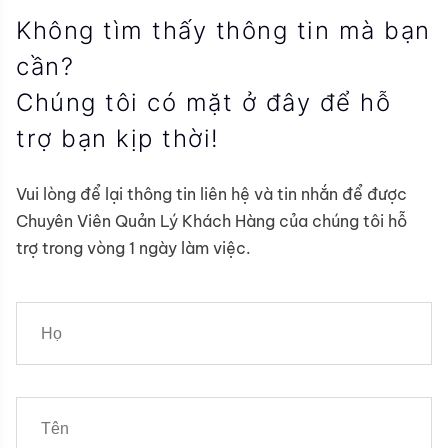
Không tìm thấy thông tin mà bạn
cần?
Chúng tôi có mặt ở đây để hỗ
trợ bạn kịp thời!
Vui lòng để lại thông tin liên hệ và tin nhắn để được
Chuyên Viên Quản Lý Khách Hàng của chúng tôi hỗ
trợ trong vòng 1 ngày làm việc.