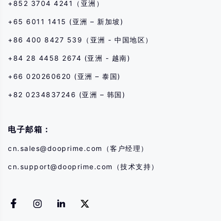
+852 3704 4241（亚洲）
+65 6011 1415 (亚洲 – 新加坡)
+86 400 8427 539（亚洲 - 中国地区）
+84 28 4458 2674 (亚洲 - 越南)
+66 020260620 (亚洲 – 泰国)
+82 0234837246 (亚洲 – 韩国)
电子邮箱：
cn.sales@dooprime.com
（客户经理）
cn.support@dooprime.com
（技术支持）