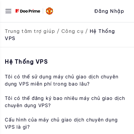
Chuyển
Đăng Nhập
đến
nội
dung
Trung tâm trợ giúp
/
Công cụ
/
Hệ Thống
VPS
Hệ Thống VPS
Tôi có thể sử dụng máy chủ giao dịch chuyên
dụng VPS miễn phí trong bao lâu?
Tôi có thể đăng ký bao nhiêu máy chủ giao dịch
chuyên dụng VPS?
Cấu hình của máy chủ giao dịch chuyên dụng
VPS là gì?