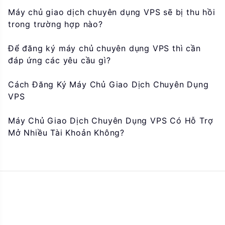
Máy chủ giao dịch chuyên dụng VPS sẽ bị thu hồi
trong trường hợp nào?
Để đăng ký máy chủ chuyên dụng VPS thì cần
đáp ứng các yêu cầu gì?
Cách Đăng Ký Máy Chủ Giao Dịch Chuyên Dụng
VPS
Máy Chủ Giao Dịch Chuyên Dụng VPS Có Hỗ Trợ
Mở Nhiều Tài Khoản Không?