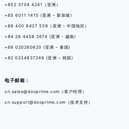
+852 3704 4241（亚洲）
+65 6011 1415 (亚洲 – 新加坡)
+86 400 8427 539（亚洲 - 中国地区）
+84 28 4458 2674 (亚洲 - 越南)
+66 020260620 (亚洲 – 泰国)
+82 0234837246 (亚洲 – 韩国)
电子邮箱：
cn.sales@dooprime.com
（客户经理）
cn.support@dooprime.com
（技术支持）