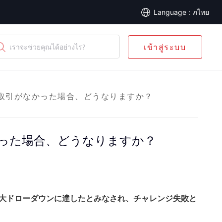
ภไทย
เข้าสู่ระบบ
เราจะช่วยคุณได้อย่างไร?
く取引がなかった場合、どうなりますか？
かった場合、どうなりますか？
最大ドローダウンに達したとみなされ、チャレンジ失敗と