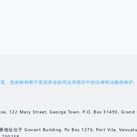
权利将不受您所在的司法管辖区中的法律和法规的保护。您应受 'the 
se, 122 Mary Street, George Town, P.O. Box 31493, Gr
 Govant Building, Po Box 1276, Port Vila, Vanuat
00238。