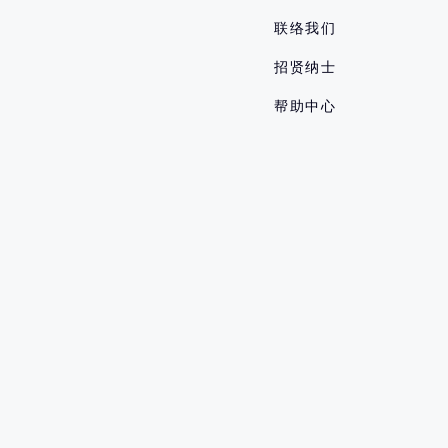
联络我们
招贤纳士
帮助中心