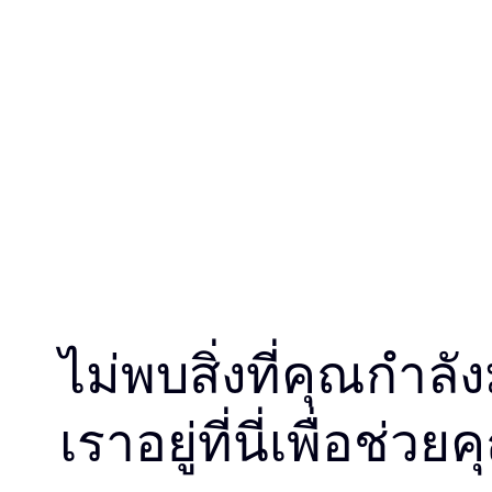
ไม่พบสิ่งที่คุณกำล
เราอยู่ที่นี่เพื่อช่วย