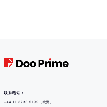
联系电话：
+44 11 3733 5199（欧洲）