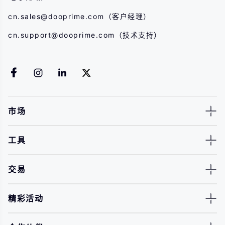
cn.sales@dooprime.com
（客户经理）
cn.support@dooprime.com
（技术支持）
市场
工具
交易
精彩活动