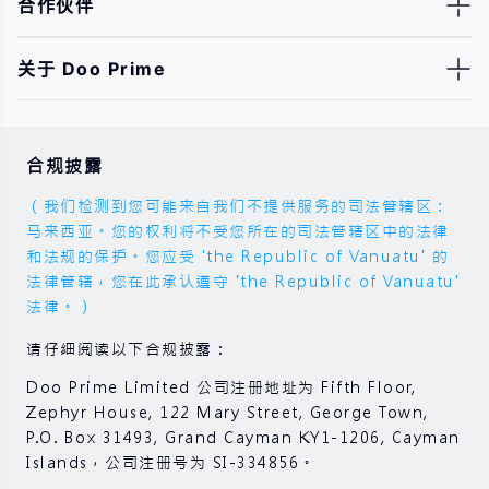
合作伙伴
关于 Doo Prime
合规披露
（我们检测到您可能来自我们不提供服务的司法管辖区：
马来西亚。您的权利将不受您所在的司法管辖区中的法律
和法规的保护。您应受 'the Republic of Vanuatu' 的
法律管辖，您在此承认遵守 'the Republic of Vanuatu'
法律。）
请仔细阅读以下合规披露：
Doo Prime Limited 公司注册地址为 Fifth Floor,
Zephyr House, 122 Mary Street, George Town,
P.O. Box 31493, Grand Cayman KY1-1206, Cayman
Islands，公司注册号为 SI-334856。