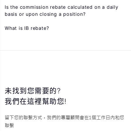
Is the commission rebate calculated on a daily
basis or upon closing a position?
What is IB rebate?
未找到您需要的?
我們在這裡幫助您!
留下您的聯繫方式，我們的專屬顧問會在1個工作日內和您
聯繫