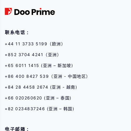
險,則應尋求獨立專業的意見。
联系电话：
+44 11 3733 5199（欧洲）
+852 3704 4241（亚洲）
+65 6011 1415 (亚洲 – 新加坡)
+86 400 8427 539（亚洲 - 中国地区）
+84 28 4458 2674 (亚洲 - 越南)
+66 020260620 (亚洲 – 泰国)
+82 0234837246 (亚洲 – 韩国)
电子邮箱：