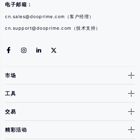
电子邮箱：
cn.sales@dooprime.com
（客户经理）
cn.support@dooprime.com
（技术支持）
市场
工具
交易
精彩活动