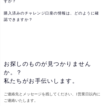
すか？
購入済みのチャレンジ口座の情報は、どのように確
認できますか？
お探しのものが見つかりません
か。？
私たちがお手伝いします。
ご連絡先とメッセージを残してください、1営業日以内に
ご連絡いたします。