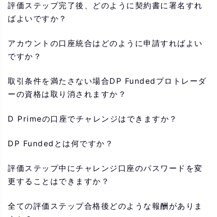
評価ステップ完了後、どのように契約書に署名すれ
ばよいですか？
アカウントの口座統合はどのように申請すればよい
ですか？
取引条件を満たさない場合DP Fundedプロトレーダ
ーの資格は取り消されますか？
D Primeの口座でチャレンジはできますか？
DP Fundedとは何ですか？
評価ステップ中にチャレンジ口座のパスワードを変
更することはできますか？
全ての評価ステップ合格後どのような報酬がありま