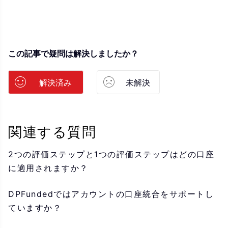
この記事で疑問は解決しましたか？
解決済み
未解決
関連する質問
2つの評価ステップと1つの評価ステップはどの口座
に適用されますか？
DPFundedではアカウントの口座統合をサポートし
ていますか？