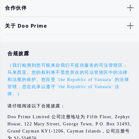
合作伙伴
关于 Doo Prime
合规披露
（我们检测到您可能来自我们不提供服务的司法管辖区：
马来西亚。您的权利将不受您所在的司法管辖区中的法律
和法规的保护。您应受 'the Republic of Vanuatu' 的法律
管辖，您在此承认遵守 'the Republic of Vanuatu' 法
律。）
请仔细阅读以下合规披露：
Doo Prime Limited 公司注册地址为 Fifth Floor, Zephyr
House, 122 Mary Street, George Town, P.O. Box 31493,
Grand Cayman KY1-1206, Cayman Islands，公司注册号
为 SI-334856。