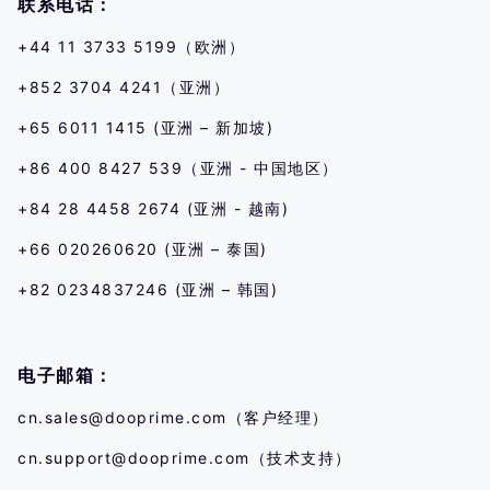
联系电话：
+44 11 3733 5199（欧洲）
+852 3704 4241（亚洲）
+65 6011 1415 (亚洲 – 新加坡)
+86 400 8427 539（亚洲 - 中国地区）
+84 28 4458 2674 (亚洲 - 越南)
+66 020260620 (亚洲 – 泰国)
+82 0234837246 (亚洲 – 韩国)
电子邮箱：
cn.sales@dooprime.com
（客户经理）
cn.support@dooprime.com
（技术支持）