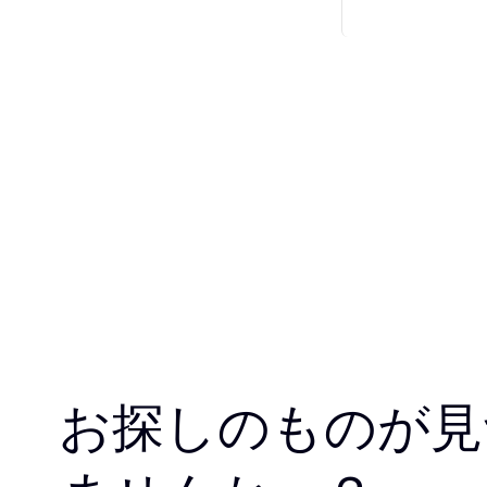
お探しのものが見