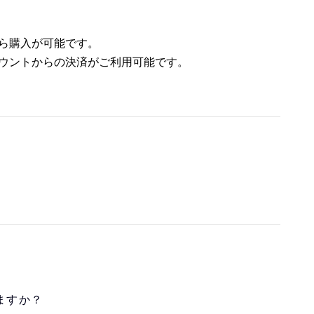
から購入が可能です。
アカウントからの決済がご利用可能です。
ますか？