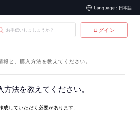
日本語
ログイン
お手伝いしましょうか？
情報と、購入方法を教えてください。
入方法を教えてください。
作成していただく必要があります。