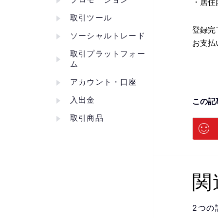
・居住
取引ツール
登録完
ソーシャルトレード
お支払
取引プラットフォー
ム
アカウント・口座
入出金
この記
取引商品
関
2つの