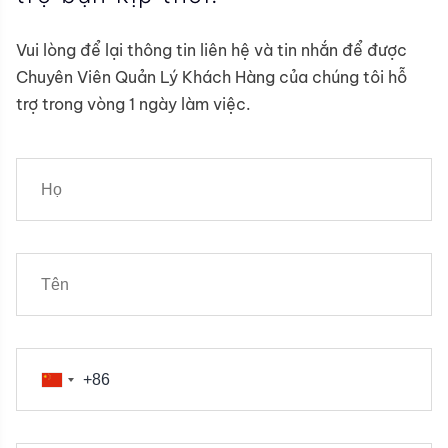
Vui lòng để lại thông tin liên hệ và tin nhắn để được
Chuyên Viên Quản Lý Khách Hàng của chúng tôi hỗ
trợ trong vòng 1 ngày làm việc.