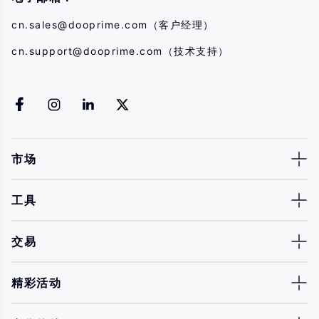
cn.sales@dooprime.com
（客户经理）
cn.support@dooprime.com
（技术支持）
市场
工具
交易
精彩活动