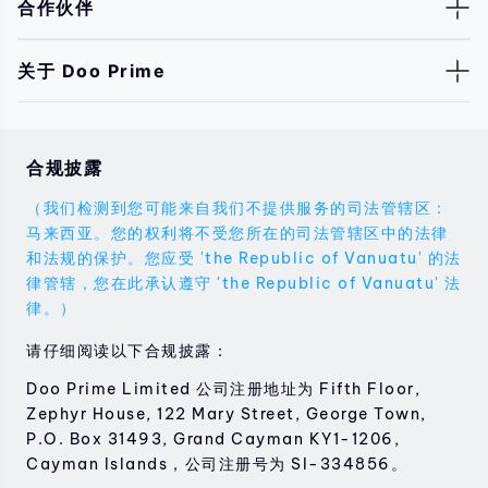
合作伙伴
关于 Doo Prime
合规披露
（我们检测到您可能来自我们不提供服务的司法管辖区：
马来西亚。您的权利将不受您所在的司法管辖区中的法律
和法规的保护。您应受 'the Republic of Vanuatu' 的法
律管辖，您在此承认遵守 'the Republic of Vanuatu' 法
律。）
请仔细阅读以下合规披露：
Doo Prime Limited 公司注册地址为 Fifth Floor,
Zephyr House, 122 Mary Street, George Town,
P.O. Box 31493, Grand Cayman KY1-1206,
Cayman Islands，公司注册号为 SI-334856。