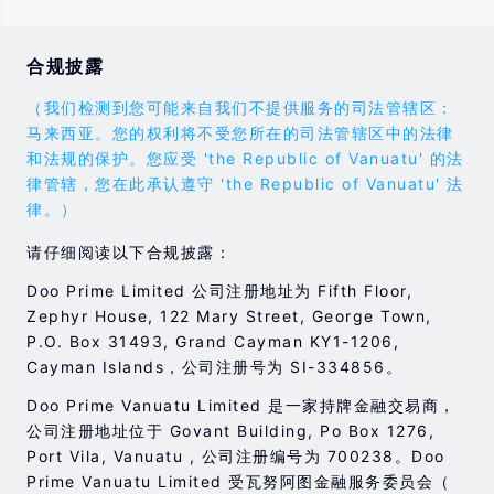
合规披露
（我们检测到您可能来自我们不提供服务的司法管辖区：
马来西亚。您的权利将不受您所在的司法管辖区中的法律
和法规的保护。您应受 'the Republic of Vanuatu' 的法
律管辖，您在此承认遵守 'the Republic of Vanuatu' 法
律。）
请仔细阅读以下合规披露：
Doo Prime Limited 公司注册地址为 Fifth Floor,
Zephyr House, 122 Mary Street, George Town,
P.O. Box 31493, Grand Cayman KY1-1206,
Cayman Islands，公司注册号为 SI-334856。
Doo Prime Vanuatu Limited 是一家持牌金融交易商，
公司注册地址位于 Govant Building, Po Box 1276,
Port Vila, Vanuatu , 公司注册编号为 700238。Doo
Prime Vanuatu Limited 受瓦努阿图金融服务委员会（