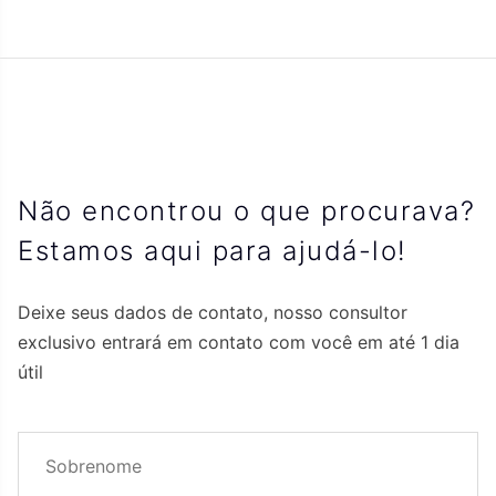
Não encontrou o que procurava?
Estamos aqui para ajudá-lo!
Deixe seus dados de contato, nosso consultor
exclusivo entrará em contato com você em até 1 dia
útil