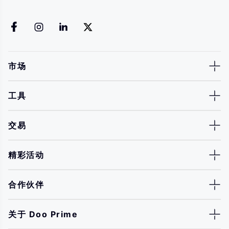
市场
工具
交易
精彩活动
合作伙伴
关于 Doo Prime