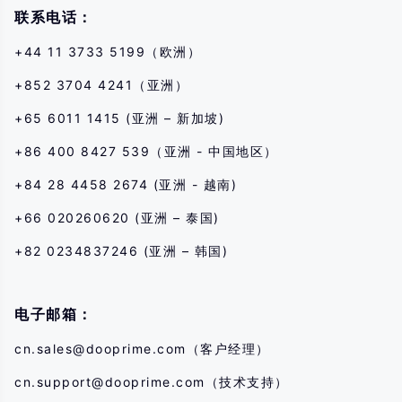
não entender os riscos descritos aqui, deve procurar aconselhamento
联系电话：
profissional independente.
+44 11 3733 5199（欧洲）
+852 3704 4241（亚洲）
+65 6011 1415 (亚洲 – 新加坡)
+86 400 8427 539（亚洲 - 中国地区）
+84 28 4458 2674 (亚洲 - 越南)
+66 020260620 (亚洲 – 泰国)
+82 0234837246 (亚洲 – 韩国)
电子邮箱：
cn.sales@dooprime.com
（客户经理）
cn.support@dooprime.com
（技术支持）