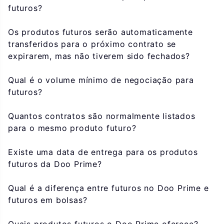
futuros?
Os produtos futuros serão automaticamente
transferidos para o próximo contrato se
expirarem, mas não tiverem sido fechados?
Qual é o volume mínimo de negociação para
futuros?
Quantos contratos são normalmente listados
para o mesmo produto futuro?
Existe uma data de entrega para os produtos
futuros da Doo Prime?
Qual é a diferença entre futuros no Doo Prime e
futuros em bolsas?