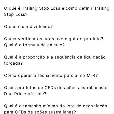
O que é Trailing Stop Loss e como definir Trailing
Stop Loss?
O que é um dividendo?
Como verificar os juros overnight do produto?
Qual é a fórmula de cálculo?
Qual é a proporção e a sequência da liquidação
forçada?
Como operar o fechamento parcial no MT4?
Quais produtos de CFDs de ações australianas o
Doo Prime oferece?
Qual é o tamanho mínimo do lote de negociação
para CFDs de ações australianas?