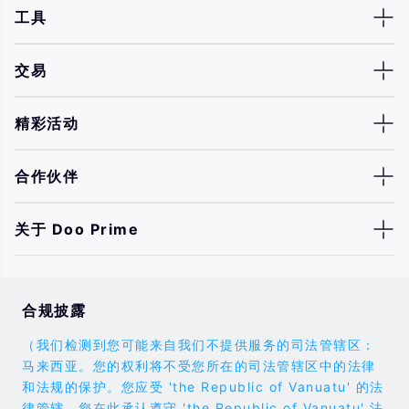
工具
交易
精彩活动
合作伙伴
关于 Doo Prime
合规披露
（我们检测到您可能来自我们不提供服务的司法管辖区：
马来西亚。您的权利将不受您所在的司法管辖区中的法律
和法规的保护。您应受 'the Republic of Vanuatu' 的法
律管辖，您在此承认遵守 'the Republic of Vanuatu' 法