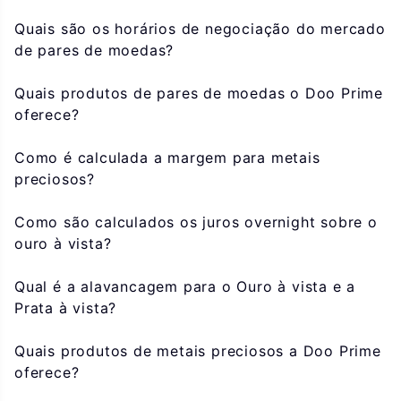
Quais são os horários de negociação do mercado
de pares de moedas?
Quais produtos de pares de moedas o Doo Prime
oferece?
Como é calculada a margem para metais
preciosos?
Como são calculados os juros overnight sobre o
ouro à vista?
Qual é a alavancagem para o Ouro à vista e a
Prata à vista?
Quais produtos de metais preciosos a Doo Prime
oferece?