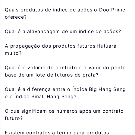
Quais produtos de índice de ações o Doo Prime
oferece?
Qual é a alavancagem de um índice de ações?
A propagação dos produtos futuros flutuará
muito?
Qual é o volume do contrato e o valor do ponto
base de um lote de futuros de prata?
Qual é a diferença entre o Índice Big Hang Seng
e o Índice Small Hang Seng?
O que significam os números após um contrato
futuro?
Existem contratos a termo para produtos