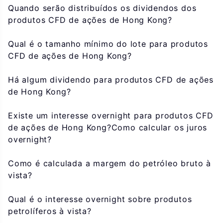
Quando serão distribuídos os dividendos dos
produtos CFD de ações de Hong Kong?
Qual é o tamanho mínimo do lote para produtos
CFD de ações de Hong Kong?
Há algum dividendo para produtos CFD de ações
de Hong Kong?
Existe um interesse overnight para produtos CFD
de ações de Hong Kong?Como calcular os juros
overnight?
Como é calculada a margem do petróleo bruto à
vista?
Qual é o interesse overnight sobre produtos
petrolíferos à vista?