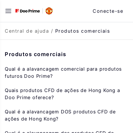
Saltar
Conecte-se
para
o
conteúdo
Central de ajuda
/
Produtos comerciais
Produtos comerciais
Qual é a alavancagem comercial para produtos
futuros Doo Prime?
Quais produtos CFD de ações de Hong Kong a
Doo Prime oferece?
Qual é a alavancagem DOS produtos CFD de
ações de Hong Kong?