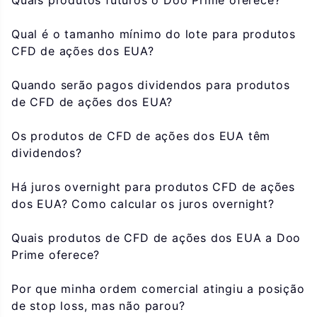
Quais produtos futuros o Doo Prime oferece?
Qual é o tamanho mínimo do lote para produtos
CFD de ações dos EUA?
Quando serão pagos dividendos para produtos
de CFD de ações dos EUA?
Os produtos de CFD de ações dos EUA têm
dividendos?
Há juros overnight para produtos CFD de ações
dos EUA? Como calcular os juros overnight?
Quais produtos de CFD de ações dos EUA a Doo
Prime oferece?
Por que minha ordem comercial atingiu a posição
de stop loss, mas não parou?