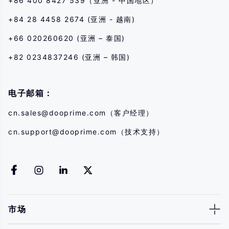
+86 400 8427 539（亚洲 - 中国地区）
+84 28 4458 2674 (亚洲 - 越南)
+66 020260620 (亚洲 – 泰国)
+82 0234837246 (亚洲 – 韩国)
电子邮箱：
cn.sales@dooprime.com
（客户经理）
cn.support@dooprime.com
（技术支持）
市场