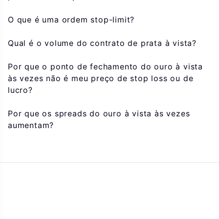
O que é uma ordem stop-limit?
Qual é o volume do contrato de prata à vista?
Por que o ponto de fechamento do ouro à vista
às vezes não é meu preço de stop loss ou de
lucro?
Por que os spreads do ouro à vista às vezes
aumentam?