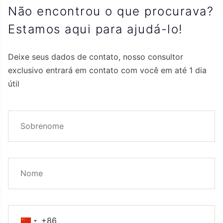
Não encontrou o que procurava?
Estamos aqui para ajudá-lo!
Deixe seus dados de contato, nosso consultor
exclusivo entrará em contato com você em até 1 dia
útil