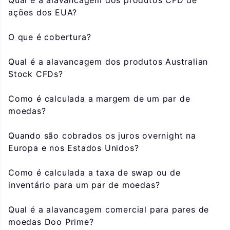
Qual é a alavancagem dos produtos CFD de
ações dos EUA?
O que é cobertura?
Qual é a alavancagem dos produtos Australian
Stock CFDs?
Como é calculada a margem de um par de
moedas?
Quando são cobrados os juros overnight na
Europa e nos Estados Unidos?
Como é calculada a taxa de swap ou de
inventário para um par de moedas?
Qual é a alavancagem comercial para pares de
moedas Doo Prime?