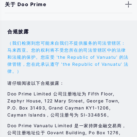
关于 Doo Prime
合规披露
（我们检测到您可能来自我们不提供服务的司法管辖区：
马来西亚。您的权利将不受您所在的司法管辖区中的法律
和法规的保护。您应受 'the Republic of Vanuatu' 的法
律管辖，您在此承认遵守 'the Republic of Vanuatu' 法
律。）
请仔细阅读以下合规披露：
Doo Prime Limited 公司注册地址为 Fifth Floor,
Zephyr House, 122 Mary Street, George Town,
P.O. Box 31493, Grand Cayman KY1-1206,
Cayman Islands，公司注册号为 SI-334856。
Doo Prime Vanuatu Limited 是一家持牌金融交易商，
公司注册地址位于 Govant Building, Po Box 1276,