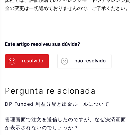
金の変更は一切認めておりませんので、ご了承ください。
Este artigo resolveu sua dúvida?
resolvido
não resolvido
Pergunta relacionada
DP Funded 利益分配と出金ルールについて
管理画面で注文を送信したのですが、なぜ決済画面
が表示されないのでしょうか？