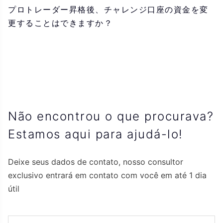
プロトレーダー昇格後、チャレンジ口座の資金を変
更することはできますか？
Não encontrou o que procurava?
Estamos aqui para ajudá-lo!
Deixe seus dados de contato, nosso consultor
exclusivo entrará em contato com você em até 1 dia
útil