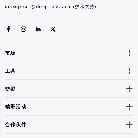
cn.support@dooprime.com
（技术支持）
市场
工具
交易
精彩活动
合作伙伴