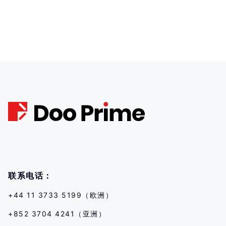
联系电话：
+44 11 3733 5199（欧洲）
+852 3704 4241（亚洲）