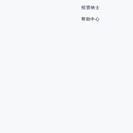
招贤纳士
帮助中心