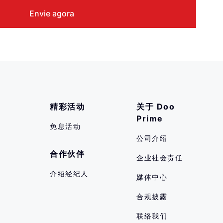
精彩活动
关于 Doo 
Prime
免息活动
公司介绍
合作伙伴
企业社会责任
介绍经纪人
媒体中心
合规披露
联络我们