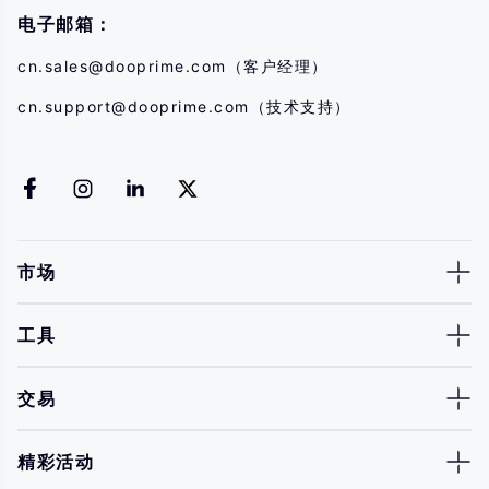
电子邮箱：
cn.sales@dooprime.com
（客户经理）
cn.support@dooprime.com
（技术支持）
市场
工具
交易
精彩活动