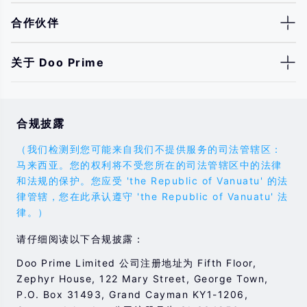
合作伙伴
关于 Doo Prime
合规披露
（我们检测到您可能来自我们不提供服务的司法管辖区：
马来西亚。您的权利将不受您所在的司法管辖区中的法律
和法规的保护。您应受 'the Republic of Vanuatu' 的法
律管辖，您在此承认遵守 'the Republic of Vanuatu' 法
律。）
请仔细阅读以下合规披露：
Doo Prime Limited 公司注册地址为 Fifth Floor,
Zephyr House, 122 Mary Street, George Town,
P.O. Box 31493, Grand Cayman KY1-1206,