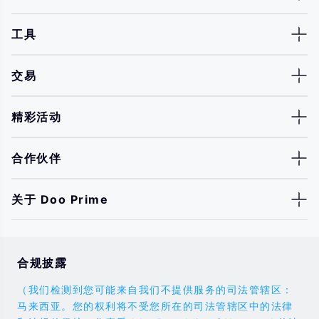
工具
交易
精彩活动
合作伙伴
关于 Doo Prime
合规披露
（我们检测到您可能来自我们不提供服务的司法管辖区：
马来西亚。您的权利将不受您所在的司法管辖区中的法律