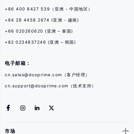
+86 400 8427 539（亚洲 - 中国地区）
+84 28 4458 2674 (亚洲 - 越南)
+66 020260620 (亚洲 – 泰国)
+82 0234837246 (亚洲 – 韩国)
电子邮箱：
cn.sales@dooprime.com
（客户经理）
cn.support@dooprime.com
（技术支持）
市场