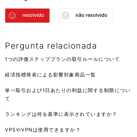
resolvido
não resolvido
Pergunta relacionada
1つの評価ステッププランの取引ルールについて
経済指標発表による影響対象商品一覧
単一取引および1日あたりの利益に関する制限につい
て
ランキングは何を基準に表示されていますか？
VPSやVPNは使用できますか？