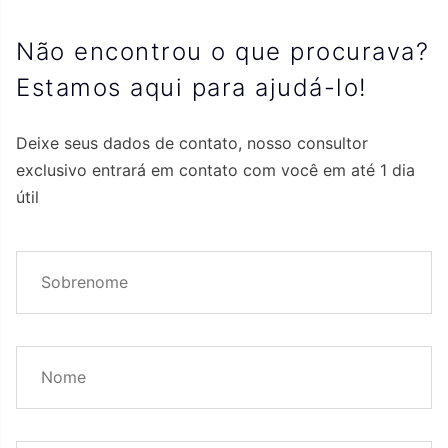
Não encontrou o que procurava?
Estamos aqui para ajudá-lo!
Deixe seus dados de contato, nosso consultor
exclusivo entrará em contato com você em até 1 dia
útil