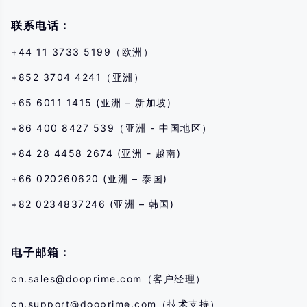
nosotros. Si no comprende los riesgos descritos aquí, debe buscar
asesoramiento profesional independiente.
联系电话：
+44 11 3733 5199（欧洲）
+852 3704 4241（亚洲）
+65 6011 1415 (亚洲 – 新加坡)
+86 400 8427 539（亚洲 - 中国地区）
+84 28 4458 2674 (亚洲 - 越南)
+66 020260620 (亚洲 – 泰国)
+82 0234837246 (亚洲 – 韩国)
电子邮箱：
cn.sales@dooprime.com
（客户经理）
cn.support@dooprime.com
（技术支持）