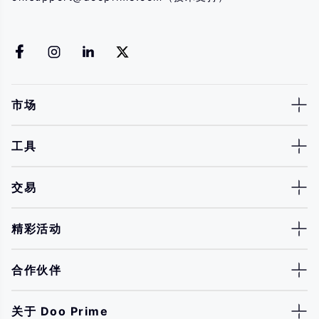
市场
工具
交易
精彩活动
合作伙伴
关于 Doo Prime