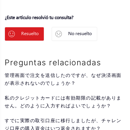
¿Este artículo resolvió tu consulta?
Resuelto
No resuelto
Preguntas relacionadas
管理画面で注文を送信したのですが、なぜ決済画面
が表示されないのでしょうか？
私のクレジットカードには有効期限の記載がありま
せん。どのように入力すればよいでしょうか？
すでに実際の取引口座に移行しましたが、チャレン
ジ口座の購入資金はいつ返金されますか？