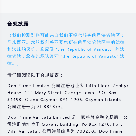
合规披露
（我们检测到您可能来自我们不提供服务的司法管辖区：
马来西亚。您的权利将不受您所在的司法管辖区中的法律
和法规的保护。您应受 'the Republic of Vanuatu' 的法
律管辖，您在此承认遵守 'the Republic of Vanuatu' 法
律。）
请仔细阅读以下合规披露：
Doo Prime Limited 公司注册地址为 Fifth Floor, Zephyr
House, 122 Mary Street, George Town, P.O. Box
31493, Grand Cayman KY1-1206, Cayman Islands，
公司注册号为 SI-334856。
Doo Prime Vanuatu Limited 是一家持牌金融交易商，公
司注册地址位于 Govant Building, Po Box 1276, Port
Vila, Vanuatu , 公司注册编号为 700238。Doo Prime