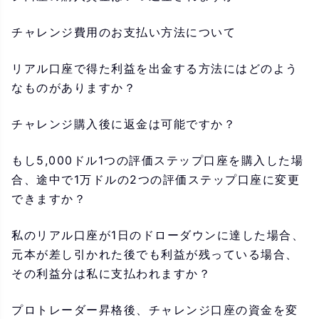
チャレンジ費用のお支払い方法について
リアル口座で得た利益を出金する方法にはどのよう
なものがありますか？
チャレンジ購入後に返金は可能ですか？
もし5,000ドル1つの評価ステップ口座を購入した場
合、途中で1万ドルの2つの評価ステップ口座に変更
できますか？
私のリアル口座が1日のドローダウンに達した場合、
元本が差し引かれた後でも利益が残っている場合、
その利益分は私に支払われますか？
プロトレーダー昇格後、チャレンジ口座の資金を変