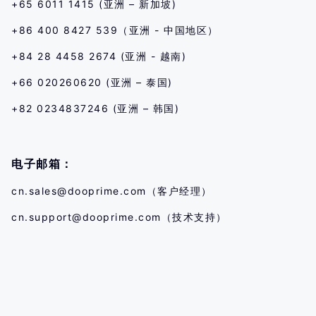
+65 6011 1415 (亚洲 – 新加坡)
+86 400 8427 539（亚洲 - 中国地区）
+84 28 4458 2674 (亚洲 - 越南)
+66 020260620 (亚洲 – 泰国)
+82 0234837246 (亚洲 – 韩国)
电子邮箱：
cn.sales@dooprime.com
（客户经理）
cn.support@dooprime.com
（技术支持）