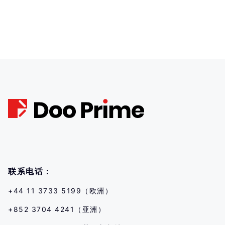
联系电话：
+44 11 3733 5199（欧洲）
+852 3704 4241（亚洲）