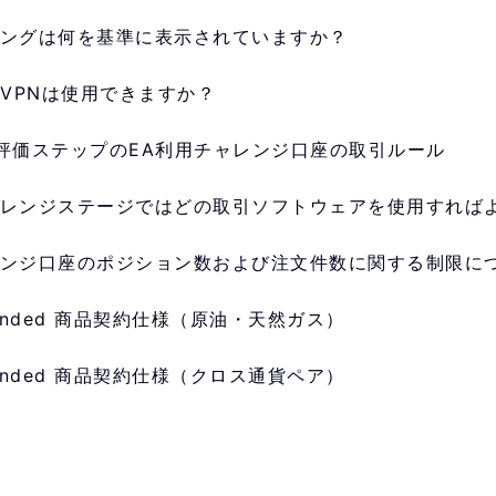
ングは何を基準に表示されていますか？
やVPNは使用できますか？
評価ステップのEA利用チャレンジ口座の取引ルール
レンジステージではどの取引ソフトウェアを使用すれば
ンジ口座のポジション数および注文件数に関する制限に
Funded 商品契約仕様（原油・天然ガス）
Funded 商品契約仕様（クロス通貨ペア）